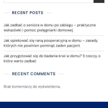
RECENT POSTS
Jak zadbać o seniora w domu po zabiegu – praktyczne
wskazówki i pomoc pielęgniarki domowej
Jak opiekować się raną pooperacyjną w domu – zasady,
których nie powinien pominąć żaden pacjent
Jak przygotować się do badania krwi w domu? 5 rzeczy, o
które warto zadbać
RECENT COMMENTS
Brak komentarzy do wyświetlenia.