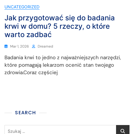
UNCATEGORIZED
Jak przygotować się do badania
krwi w domu? 5 rzeczy, o które
warto zadbać
Mar 1, 2026
Dreamed
Badania krwi to jedno z najważniejszych narzędzi,
które pomagają lekarzom ocenić stan twojego
zdrowia.Coraz częściej
SEARCH