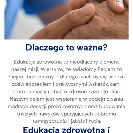
Dlaczego to ważne?
Edukacja zdrowotna to nieodłączny element
naszej misji. Wierzymy, że świadomy Pacjent to
Pacjent bezpieczny – dlatego dzielimy się wiedzą,
doświadczeniem i praktycznymi wskazówkami,
które pomagają dbać o zdrowie każdego dnia.
Naszym celem jest wspieranie w podejmowaniu
mądrych decyzji prozdrowotnych oraz budowanie
trwałych nawyków sprzyjających dobremu
samopoczuciu i jakości życia.
Edukacja zdrowotna i