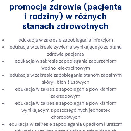
promocja zdrowia (pacjenta
i rodziny) w różnych
stanach zdrowotnych
edukacja w zakresie zapobiegania infekcjom
edukacja w zakresie żywienia wynikającego ze stanu
zdrowia pacjenta
edukacja w zakresie zapobiegania zaburzeniom
wodno-elektrolitowym
edukacja w zakresie zapobiegania stanom zapalnym
skóry i błon śluzowych
edukacja w zakresie zapobiegania powikłaniom
zakrzepowym
edukacja w zakresie zapobiegania powikłaniom
wynikajacym z poszczególnych jednostek
chorobowych
edukacja w zakresie zapobiegania upadkom i urazom