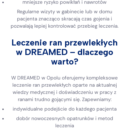
mniejsze ryzyko powikłań i nawrotów
Regularne wizyty w gabinecie lub w domu
pacjenta znacząco skracają czas gojenia i
pozwalają lepiej kontrolować przebieg leczenia.
Leczenie ran przewlekłych
w DREAMED – dlaczego
warto?
W DREAMED w Opolu oferujemy kompleksowe
leczenie ran przewlekłych oparte na aktualnej
wiedzy medycznej i doświadczeniu w pracy z
ranami trudno gojącymi się. Zapewniamy:
indywidualne podejście do każdego pacjenta
dobór nowoczesnych opatrunków i metod
leczenia