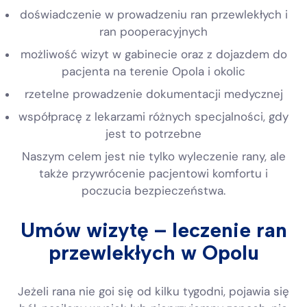
doświadczenie w prowadzeniu ran przewlekłych i
ran pooperacyjnych
możliwość wizyt w gabinecie oraz z dojazdem do
pacjenta na terenie Opola i okolic
rzetelne prowadzenie dokumentacji medycznej
współpracę z lekarzami różnych specjalności, gdy
jest to potrzebne
Naszym celem jest nie tylko wyleczenie rany, ale
także przywrócenie pacjentowi komfortu i
poczucia bezpieczeństwa.
Umów wizytę – leczenie ran
przewlekłych w Opolu
Jeżeli rana nie goi się od kilku tygodni, pojawia się