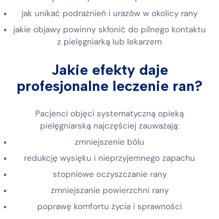
jak unikać podrażnień i urazów w okolicy rany
jakie objawy powinny skłonić do pilnego kontaktu
z pielęgniarką lub lekarzem
Jakie efekty daje
profesjonalne leczenie ran?
Pacjenci objęci systematyczną opieką
pielęgniarską najczęściej zauważają:
zmniejszenie bólu
redukcję wysięku i nieprzyjemnego zapachu
stopniowe oczyszczanie rany
zmniejszanie powierzchni rany
poprawę komfortu życia i sprawności