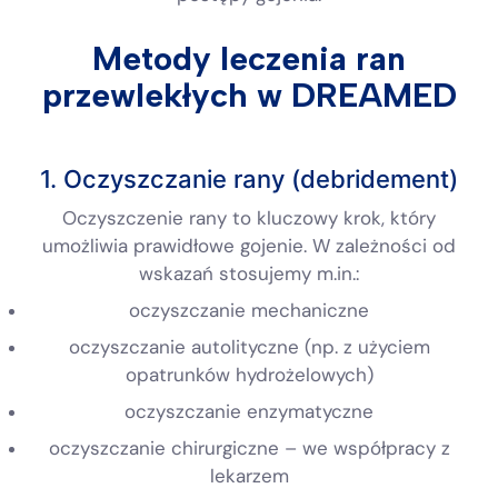
Metody leczenia ran
przewlekłych w DREAMED
1. Oczyszczanie rany (debridement)
Oczyszczenie rany to kluczowy krok, który
umożliwia prawidłowe gojenie. W zależności od
wskazań stosujemy m.in.:
oczyszczanie mechaniczne
oczyszczanie autolityczne (np. z użyciem
opatrunków hydrożelowych)
oczyszczanie enzymatyczne
oczyszczanie chirurgiczne – we współpracy z
lekarzem