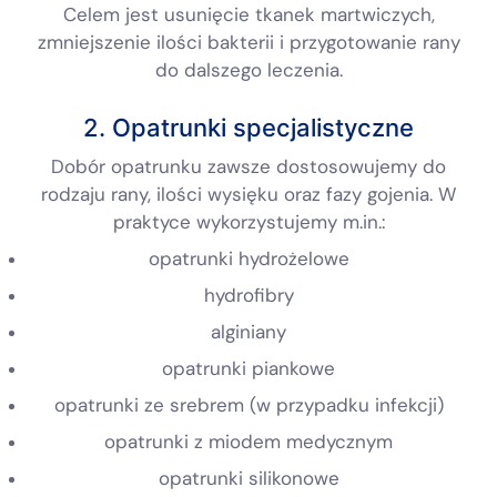
Celem jest usunięcie tkanek martwiczych,
zmniejszenie ilości bakterii i przygotowanie rany
do dalszego leczenia.
2. Opatrunki specjalistyczne
Dobór opatrunku zawsze dostosowujemy do
rodzaju rany, ilości wysięku oraz fazy gojenia. W
praktyce wykorzystujemy m.in.:
opatrunki hydrożelowe
hydrofibry
alginiany
opatrunki piankowe
opatrunki ze srebrem (w przypadku infekcji)
opatrunki z miodem medycznym
opatrunki silikonowe