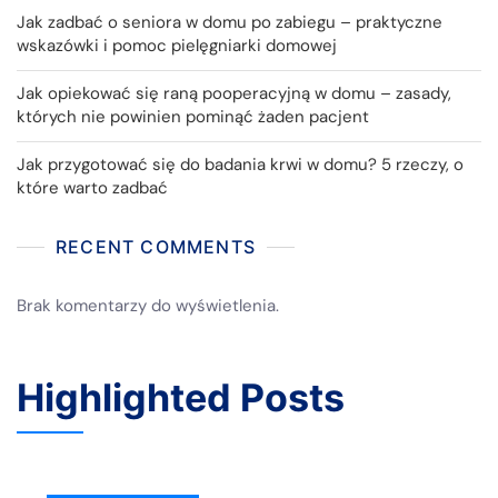
Jak zadbać o seniora w domu po zabiegu – praktyczne
wskazówki i pomoc pielęgniarki domowej
Jak opiekować się raną pooperacyjną w domu – zasady,
których nie powinien pominąć żaden pacjent
Jak przygotować się do badania krwi w domu? 5 rzeczy, o
które warto zadbać
RECENT COMMENTS
Brak komentarzy do wyświetlenia.
Highlighted Posts