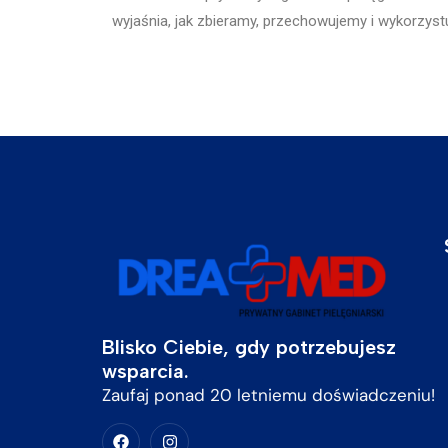
wyjaśnia, jak zbieramy, przechowujemy i wykorzy
Blisko Ciebie, gdy potrzebujesz
wsparcia.
Zaufaj ponad 20 letniemu doświadczeniu!